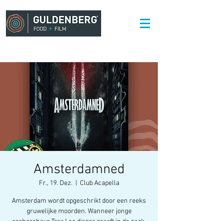
Amsterdamned
Fr., 19. Dez.
  |  
Club Acapella
Amsterdam wordt opgeschrikt door een reeks
gruwelijke moorden. Wanneer jonge