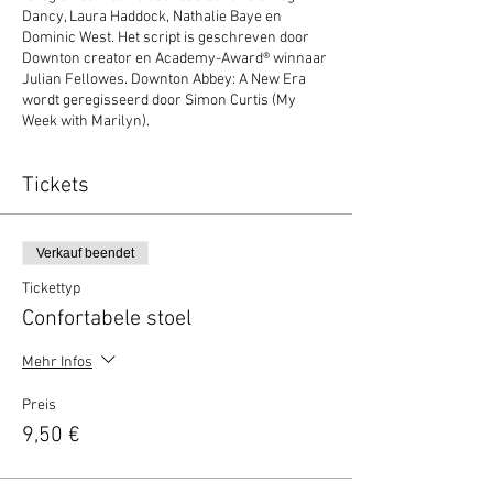
Dancy, Laura Haddock, Nathalie Baye en
Dominic West. Het script is geschreven door
Downton creator en Academy-Award® winnaar
Julian Fellowes. Downton Abbey: A New Era
wordt geregisseerd door Simon Curtis (My
Week with Marilyn).
Tickets
Verkauf beendet
Tickettyp
Confortabele stoel
Mehr Infos
Preis
9,50 €