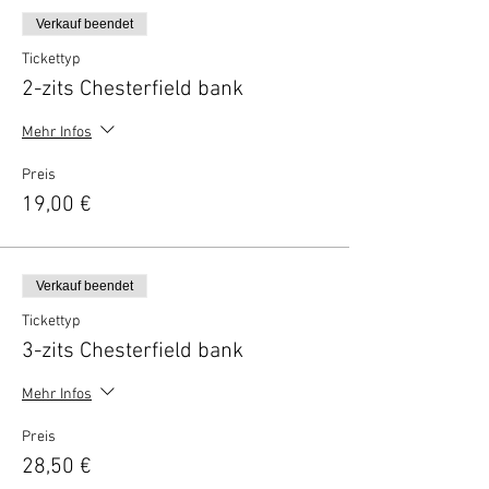
Verkauf beendet
Tickettyp
2-zits Chesterfield bank
Mehr Infos
Preis
19,00 €
Verkauf beendet
Tickettyp
3-zits Chesterfield bank
Mehr Infos
Preis
28,50 €