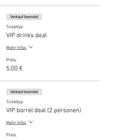
Verkauf beendet
Tickettyp
VIP drinks deal
Mehr Infos
Preis
5,00 €
Verkauf beendet
Tickettyp
VIP borrel deal (2 personen)
Mehr Infos
Preis