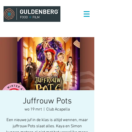
Juffrouw Pots
wo 19 mrt
  |  
Club Acapella
Een nieuwe juf in de klas is altijd wennen, maar
juffrouw Pots slaat alles. Kaya en Simon