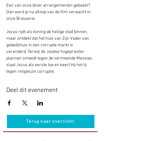
Een van onze diner arrangementen geboekt? 
Dan word je na afloop van de film verwacht in 
onze Brasserie. 
Jezus rijdt als koning de heilige stad binnen, 
maar ontdekt dat het huis van Zijn Vader van 
gebedshuis in een corrupte markt is 
veranderd. Terwijl de Joodse hogepriester 
plannen smeedt tegen de vermeende Messias, 
slaat Jezus als eerste toe en keert Hij het tij 
tegen religieuze corruptie.
Deel dit evenement
Terug naar overzicht