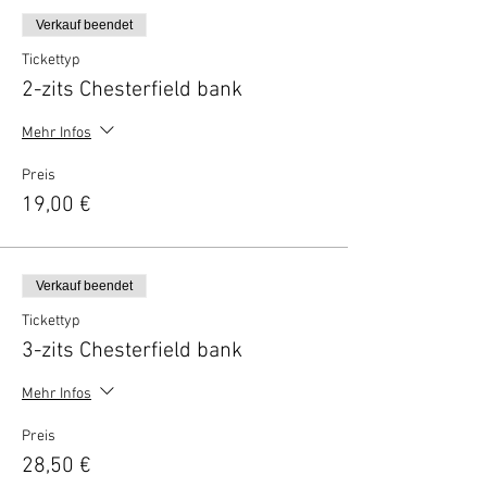
Verkauf beendet
Tickettyp
2-zits Chesterfield bank
Mehr Infos
Preis
19,00 €
Verkauf beendet
Tickettyp
3-zits Chesterfield bank
Mehr Infos
Preis
28,50 €