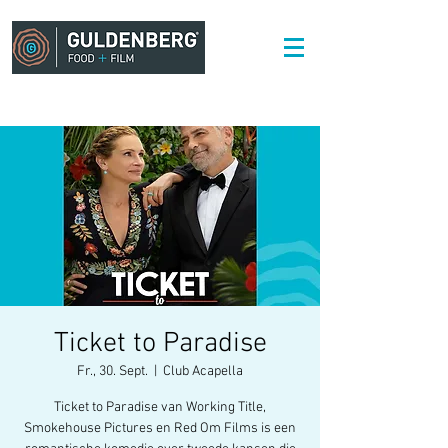
Ticket to Paradise
Fr., 30. Sept.
  |  
Club Acapella
Ticket to Paradise van Working Title,
Smokehouse Pictures en Red Om Films is een