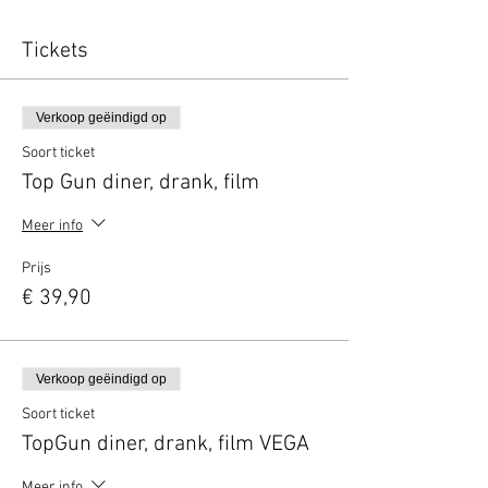
Tickets
Verkoop geëindigd op
Soort ticket
Top Gun diner, drank, film
Meer info
Prijs
€ 39,90
Verkoop geëindigd op
Soort ticket
TopGun diner, drank, film VEGA
Meer info