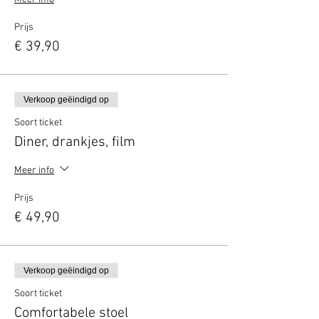
Prijs
€ 39,90
Verkoop geëindigd op
Soort ticket
Diner, drankjes, film
Meer info
Prijs
€ 49,90
Verkoop geëindigd op
Soort ticket
Comfortabele stoel