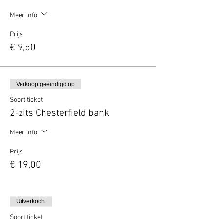
Meer info
Prijs
€ 9,50
Verkoop geëindigd op
Soort ticket
2-zits Chesterfield bank
Meer info
Prijs
€ 19,00
Uitverkocht
Soort ticket