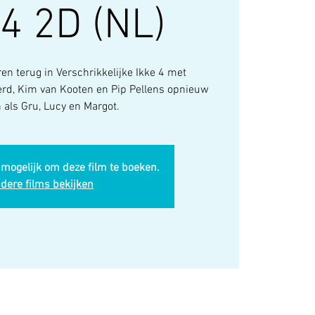
 4 2D (NL)
ren terug in Verschrikkelijke Ikke 4 met
erd, Kim van Kooten en Pip Pellens opnieuw
 als Gru, Lucy en Margot.
 mogelijk om deze film te boeken.
dere films bekijken