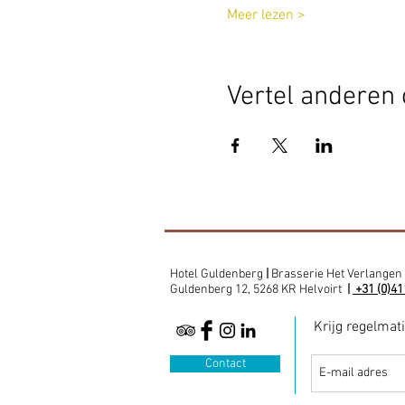
Meer lezen >
Vertel anderen 
Hotel Guldenberg
|
Brasserie Het Verlangen
Guldenberg 12, 5268 KR Helvoirt
|
+31 (0)41
Krijg regelmat
Contact