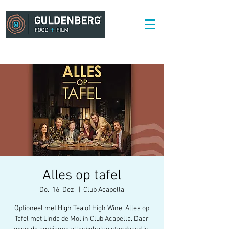
Alles op tafel
Do., 16. Dez.
  |  
Club Acapella
Optioneel met High Tea of High Wine. Alles op
Tafel met Linda de Mol in Club Acapella. Daar