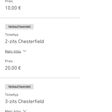
Preis
10,00 €
Verkauf beendet
Tickettyp
2-zits Chesterfield
Mehr Infos
Preis
20,00 €
Verkauf beendet
Tickettyp
3-zits Chesterfield
Mehr Infos