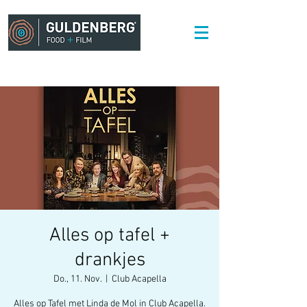
Alles op tafel +
drankjes
Do., 11. Nov.
  |  
Club Acapella
Alles op Tafel met Linda de Mol in Club Acapella.