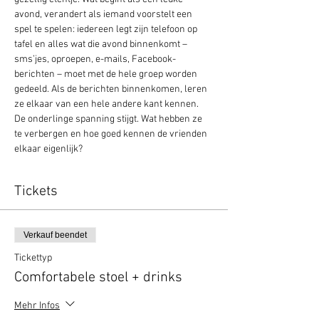
avond, verandert als iemand voorstelt een 
spel te spelen: iedereen legt zijn telefoon op 
tafel en alles wat die avond binnenkomt – 
sms’jes, oproepen, e-mails, Facebook-
berichten – moet met de hele groep worden 
gedeeld. Als de berichten binnenkomen, leren 
ze elkaar van een hele andere kant kennen. 
De onderlinge spanning stijgt. Wat hebben ze 
te verbergen en hoe goed kennen de vrienden 
elkaar eigenlijk?
Tickets
Verkauf beendet
Tickettyp
Comfortabele stoel + drinks
Mehr Infos