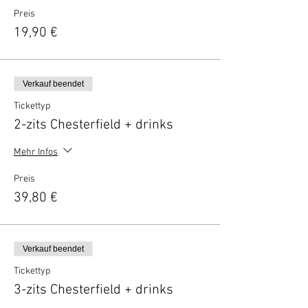
Preis
19,90 €
Verkauf beendet
Tickettyp
2-zits Chesterfield + drinks
Mehr Infos
Preis
39,80 €
Verkauf beendet
Tickettyp
3-zits Chesterfield + drinks