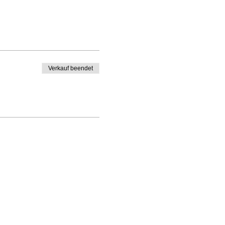
Verkauf beendet