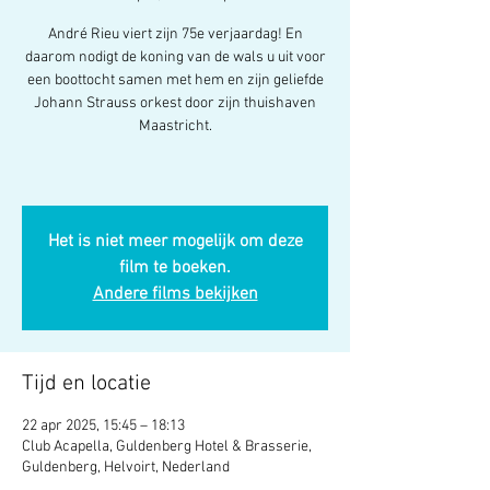
André Rieu viert zijn 75e verjaardag! En
daarom nodigt de koning van de wals u uit voor
een boottocht samen met hem en zijn geliefde
Johann Strauss orkest door zijn thuishaven
Maastricht.
Het is niet meer mogelijk om deze
film te boeken.
Andere films bekijken
Tijd en locatie
22 apr 2025, 15:45 – 18:13
Club Acapella, Guldenberg Hotel & Brasserie,
Guldenberg, Helvoirt, Nederland