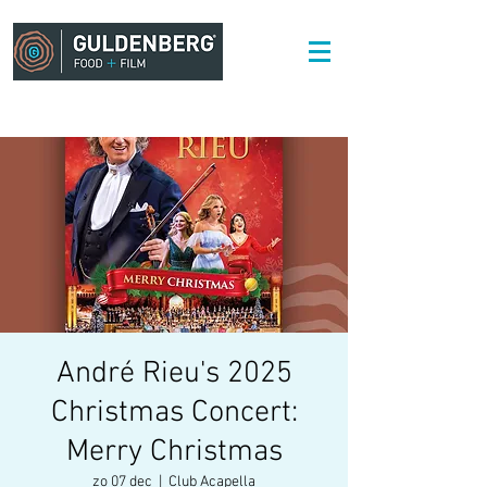
André Rieu's 2025
Christmas Concert:
Merry Christmas
zo 07 dec
  |  
Club Acapella