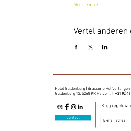
Meer lezen >
Vertel anderen 
Hotel Guldenberg
|
Brasserie Het Verlangen
Guldenberg 12, 5268 KR Helvoirt
|
+31 (0)41
Krijg regelmat
Contact