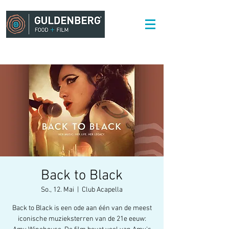
Back to Black
So., 12. Mai
  |  
Club Acapella
Back to Black is een ode aan één van de meest
iconische muzieksterren van de 21e eeuw: