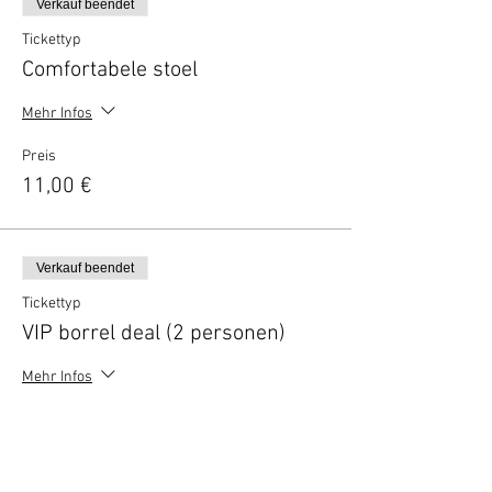
Verkauf beendet
Tickettyp
Comfortabele stoel
Mehr Infos
Preis
11,00 €
Verkauf beendet
Tickettyp
VIP borrel deal (2 personen)
Mehr Infos
Preis
14,50 €