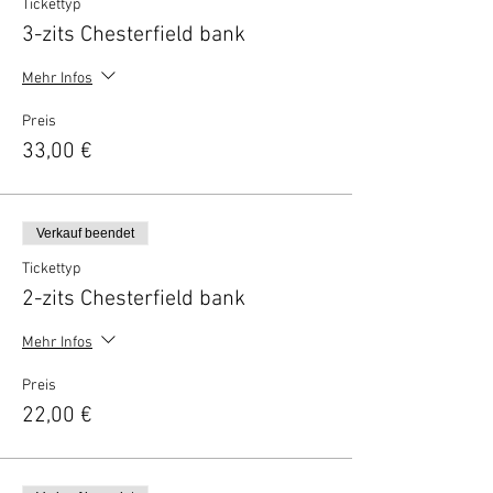
Tickettyp
3-zits Chesterfield bank
Mehr Infos
Preis
33,00 €
Verkauf beendet
Tickettyp
2-zits Chesterfield bank
Mehr Infos
Preis
22,00 €