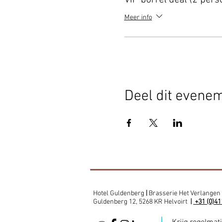
Meer info
Deel dit evene
Hotel Guldenberg
|
Brasserie Het Verlangen
Guldenberg 12, 5268 KR Helvoirt
|
+31 (0)41