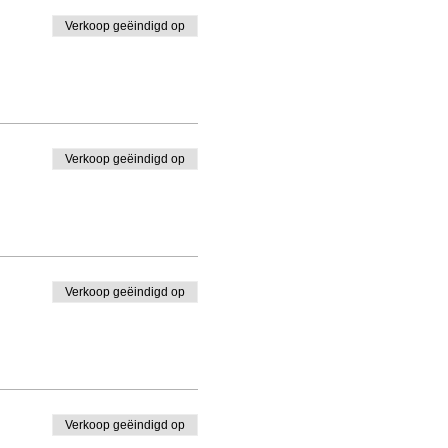
Verkoop geëindigd op
Verkoop geëindigd op
Verkoop geëindigd op
Verkoop geëindigd op