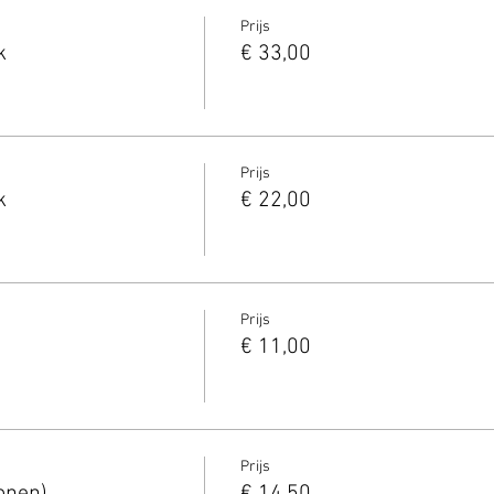
Prijs
k
€ 33,00
Prijs
k
€ 22,00
Prijs
€ 11,00
Prijs
onen)
€ 14,50