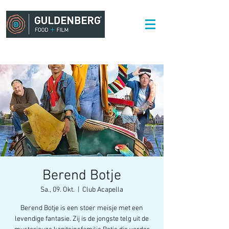
Berend Botje
Sa., 09. Okt.
  |  
Club Acapella
Berend Botje is een stoer meisje met een
levendige fantasie. Zij is de jongste telg uit de