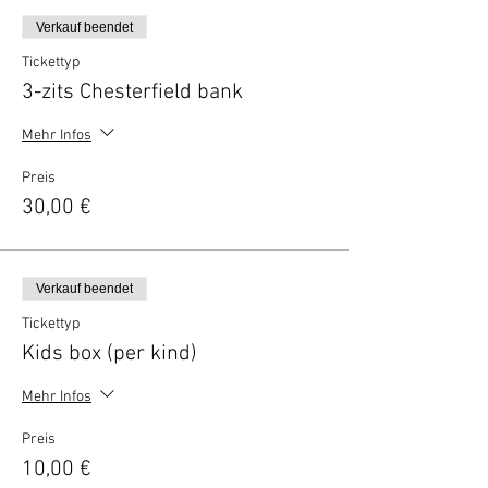
Verkauf beendet
Tickettyp
3-zits Chesterfield bank
Mehr Infos
Preis
30,00 €
Verkauf beendet
Tickettyp
Kids box (per kind)
Mehr Infos
Preis
10,00 €