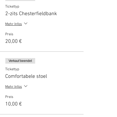
Tickettyp
2-zits Chesterfieldbank
Mehr Infos
Preis
20,00 €
Verkauf beendet
Tickettyp
Comfortabele stoel
Mehr Infos
Preis
10,00 €