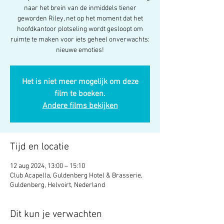
naar het brein van de inmiddels tiener
geworden Riley, net op het moment dat het
hoofdkantoor plotseling wordt gesloopt om
ruimte te maken voor iets geheel onverwachts:
nieuwe emoties!
Het is niet meer mogelijk om deze
film te boeken.
Andere films bekijken
Tijd en locatie
12 aug 2024, 13:00 – 15:10
Club Acapella, Guldenberg Hotel & Brasserie,
Guldenberg, Helvoirt, Nederland
Dit kun je verwachten