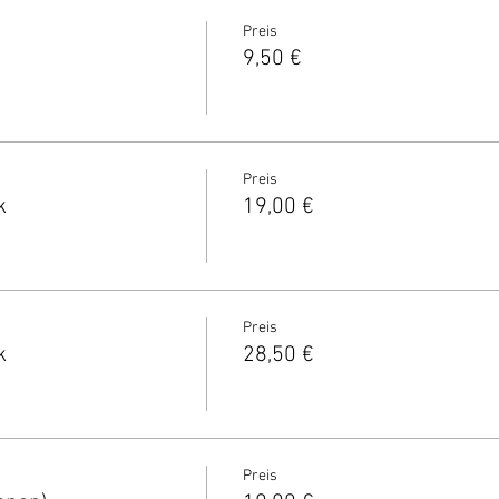
Preis
9,50 €
Preis
k
19,00 €
Preis
k
28,50 €
Preis