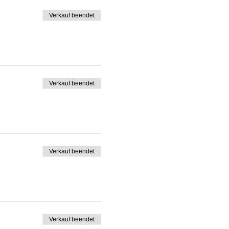
Verkauf beendet
Verkauf beendet
Verkauf beendet
Verkauf beendet