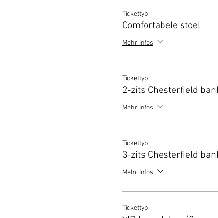
Tickettyp
Comfortabele stoel
Mehr Infos
Tickettyp
2-zits Chesterfield ban
Mehr Infos
Tickettyp
3-zits Chesterfield ban
Mehr Infos
Tickettyp