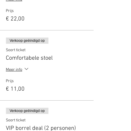
Prijs
€ 22,00
Verkoop geëindigd op
Soort ticket
Comfortabele stoel
Meer info
Prijs
€ 11,00
Verkoop geëindigd op
Soort ticket
VIP borrel deal (2 personen)