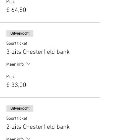
Prijs
€ 64,50
Uitverkocht
Soort ticket
3-zits Chesterfield bank
Meer info
Prijs
€ 33,00
Uitverkocht
Soort ticket
2-zits Chesterfield bank
Meer info