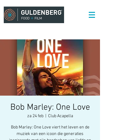
Bob Marley: One Love
za 24 feb
  |  
Club Acapella
Bob Marley: One Love viert het leven en de
muziek van een icoon die generaties