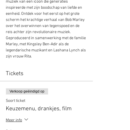
muziek van een icoon die generaties 
inspireerde met zijn boodschap van liefde en 
eenheid. Ontdek voor het eerst op het grote 
scherm het krachtige verhaal van Bob Marley 
over het overwinnen van tegenspoed en de 
reis achter zijn revolutionaire muziek. 
Geproduceerd in samenwerking met de familie 
Marley, met Kingsley Ben-Adir als de 
legendarische muzikant en Lashana Lynch als 
zijn vrouw Rita.
Tickets
Verkoop geëindigd op
Soort ticket
Keuzemenu, drankjes, film
Meer info