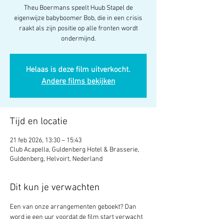
Theu Boermans speelt Huub Stapel de
eigenwijze babyboomer Bob, die in een crisis
raakt als zijn positie op alle fronten wordt
ondermijnd.
Helaas is deze film uitverkocht.
Andere films bekijken
Tijd en locatie
21 feb 2026, 13:30 – 15:43
Club Acapella, Guldenberg Hotel & Brasserie,
Guldenberg, Helvoirt, Nederland
Dit kun je verwachten
Een van onze arrangementen geboekt? Dan 
word je een uur voordat de film start verwacht 