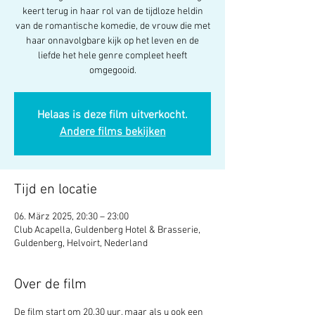
keert terug in haar rol van de tijdloze heldin
van de romantische komedie, de vrouw die met
haar onnavolgbare kijk op het leven en de
liefde het hele genre compleet heeft
omgegooid.
Helaas is deze film uitverkocht.
Andere films bekijken
Tijd en locatie
06. März 2025, 20:30 – 23:00
Club Acapella, Guldenberg Hotel & Brasserie,
Guldenberg, Helvoirt, Nederland
Over de film
De film start om 20.30 uur, maar als u ook een 