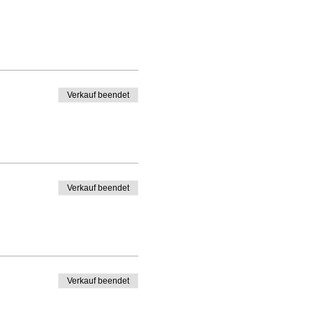
Verkauf beendet
Verkauf beendet
Verkauf beendet