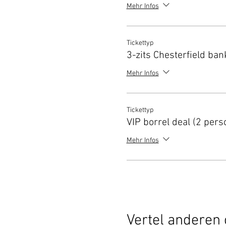
Mehr Infos
Tickettyp
3-zits Chesterfield ban
Mehr Infos
Tickettyp
VIP borrel deal (2 pers
Mehr Infos
Vertel anderen 