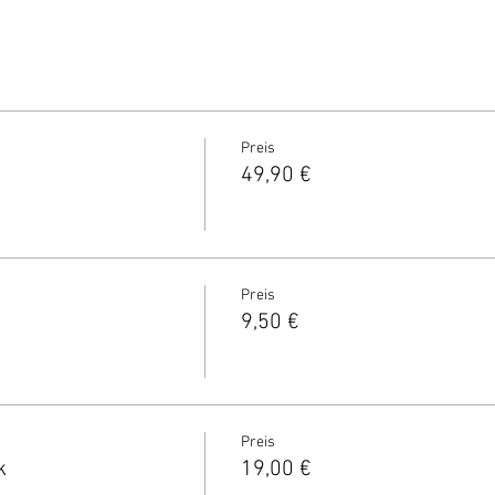
Preis
49,90 €
Preis
9,50 €
Preis
k
19,00 €