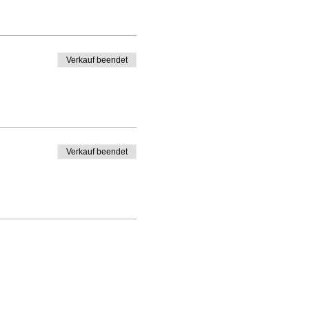
Verkauf beendet
Verkauf beendet