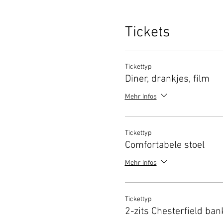
Tickets
Tickettyp
Diner, drankjes, film
Mehr Infos
Tickettyp
Comfortabele stoel
Mehr Infos
Tickettyp
2-zits Chesterfield ban