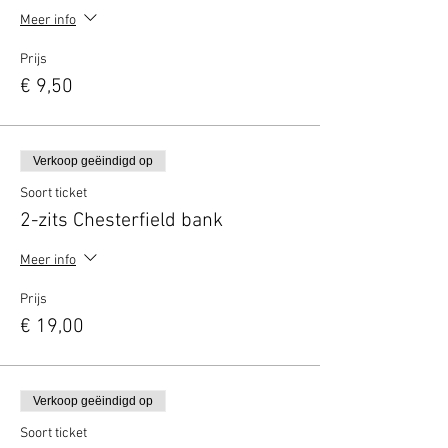
Meer info
Prijs
€ 9,50
Verkoop geëindigd op
Soort ticket
2-zits Chesterfield bank
Meer info
Prijs
€ 19,00
Verkoop geëindigd op
Soort ticket