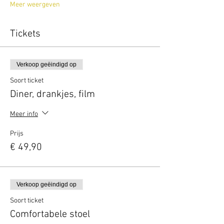
Meer weergeven
Tickets
Verkoop geëindigd op
Soort ticket
Diner, drankjes, film
Meer info
Prijs
€ 49,90
Verkoop geëindigd op
Soort ticket
Comfortabele stoel