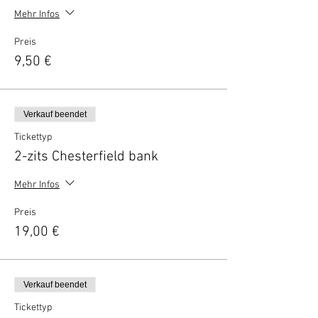
Mehr Infos
Preis
9,50 €
Verkauf beendet
Tickettyp
2-zits Chesterfield bank
Mehr Infos
Preis
19,00 €
Verkauf beendet
Tickettyp