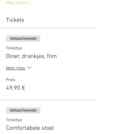
Meer lezen >
Tickets
Verkauf beendet
Tickettyp
Diner, drankjes, film
Mehr Infos
Preis
49,90 €
Verkauf beendet
Tickettyp
Comfortabele stoel