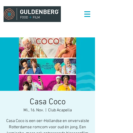
Casa Coco
Mi., 16. Nov.
  |  
Club Acapella
Casa Coco is een oer-Hollandse en onvervalste
Rotterdamse romcom voor oud én jong, Een