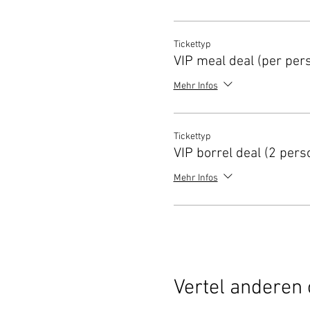
Tickettyp
VIP meal deal (per per
Mehr Infos
Tickettyp
VIP borrel deal (2 pers
Mehr Infos
Vertel anderen 