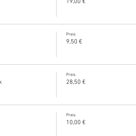
k
19,00 €
Preis
9,50 €
Preis
k
28,50 €
Preis
10,00 €