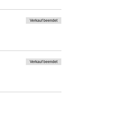
Verkauf beendet
Verkauf beendet