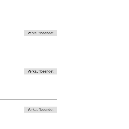
Verkauf beendet
Verkauf beendet
Verkauf beendet