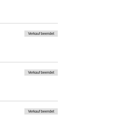
Verkauf beendet
Verkauf beendet
Verkauf beendet