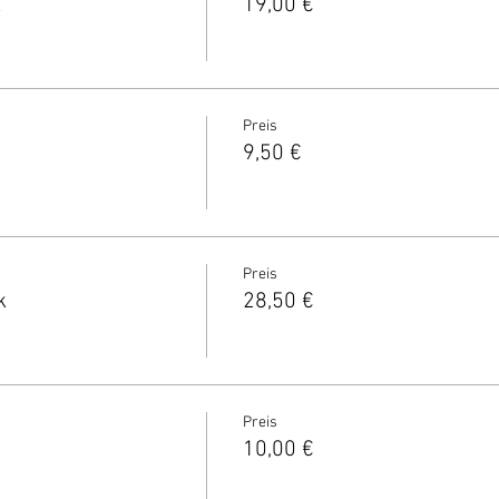
k
19,00 €
Preis
9,50 €
Preis
k
28,50 €
Preis
10,00 €