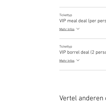
Tickettyp
VIP meal deal (per per
Mehr Infos
Tickettyp
VIP borrel deal (2 pers
Mehr Infos
Vertel anderen 