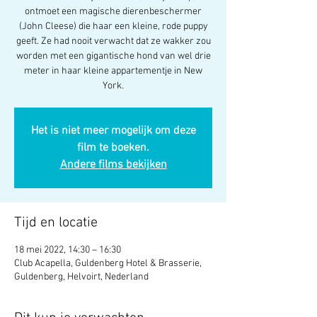
ontmoet een magische dierenbeschermer
(John Cleese) die haar een kleine, rode puppy
geeft. Ze had nooit verwacht dat ze wakker zou
worden met een gigantische hond van wel drie
meter in haar kleine appartementje in New
York.
Het is niet meer mogelijk om deze
film te boeken.
Andere films bekijken
Tijd en locatie
18 mei 2022, 14:30 – 16:30
Club Acapella, Guldenberg Hotel & Brasserie,
Guldenberg, Helvoirt, Nederland