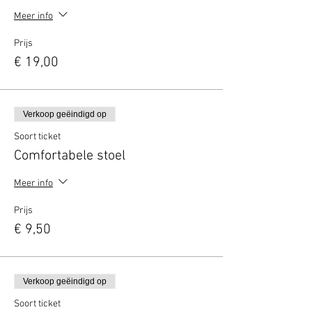
Meer info
Prijs
€ 19,00
Verkoop geëindigd op
Soort ticket
Comfortabele stoel
Meer info
Prijs
€ 9,50
Verkoop geëindigd op
Soort ticket