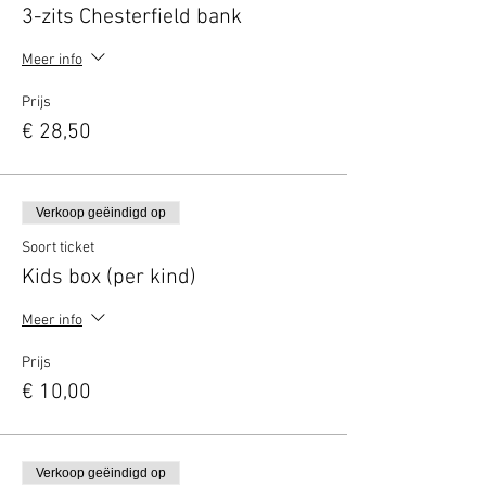
3-zits Chesterfield bank
Meer info
Prijs
€ 28,50
Verkoop geëindigd op
Soort ticket
Kids box (per kind)
Meer info
Prijs
€ 10,00
Verkoop geëindigd op