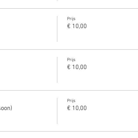
Prijs
€ 10,00
Prijs
€ 10,00
Prijs
soon)
€ 10,00