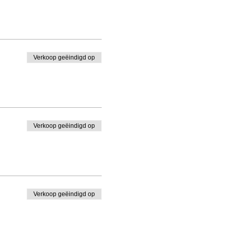
Verkoop geëindigd op
Verkoop geëindigd op
Verkoop geëindigd op