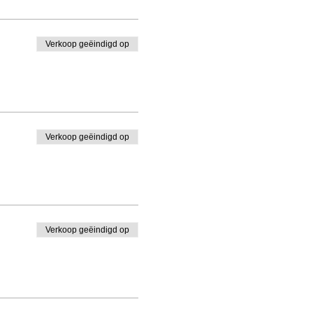
Verkoop geëindigd op
Verkoop geëindigd op
Verkoop geëindigd op