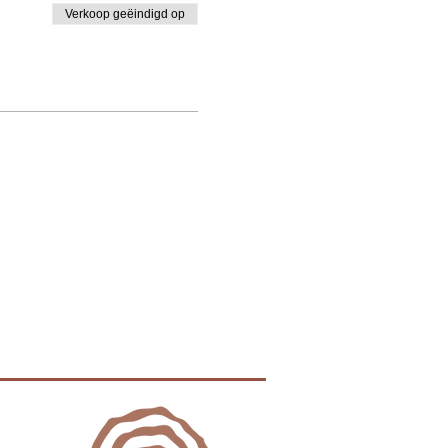
Verkoop geëindigd op