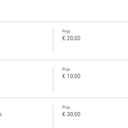
Prijs
k
€ 20,00
Prijs
€ 10,00
Prijs
k
€ 30,00