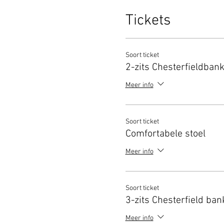
Tickets
Soort ticket
2-zits Chesterfieldban
Meer info
Soort ticket
Comfortabele stoel
Meer info
Soort ticket
3-zits Chesterfield ban
Meer info