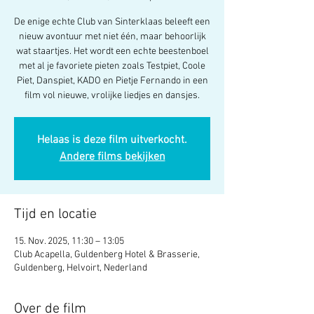
De enige echte Club van Sinterklaas beleeft een
nieuw avontuur met niet één, maar behoorlijk
wat staartjes. Het wordt een echte beestenboel
met al je favoriete pieten zoals Testpiet, Coole
Piet, Danspiet, KADO en Pietje Fernando in een
film vol nieuwe, vrolijke liedjes en dansjes.
Helaas is deze film uitverkocht.
Andere films bekijken
Tijd en locatie
15. Nov. 2025, 11:30 – 13:05
Club Acapella, Guldenberg Hotel & Brasserie,
Guldenberg, Helvoirt, Nederland
Over de film