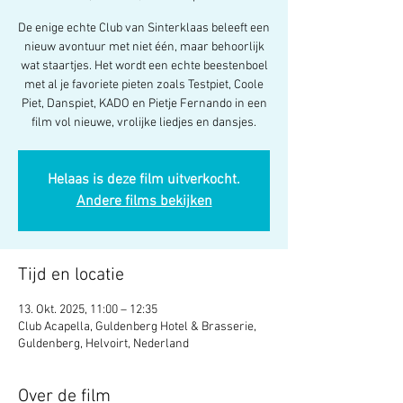
De enige echte Club van Sinterklaas beleeft een
nieuw avontuur met niet één, maar behoorlijk
wat staartjes. Het wordt een echte beestenboel
met al je favoriete pieten zoals Testpiet, Coole
Piet, Danspiet, KADO en Pietje Fernando in een
film vol nieuwe, vrolijke liedjes en dansjes.
Helaas is deze film uitverkocht.
Andere films bekijken
Tijd en locatie
13. Okt. 2025, 11:00 – 12:35
Club Acapella, Guldenberg Hotel & Brasserie,
Guldenberg, Helvoirt, Nederland
Over de film