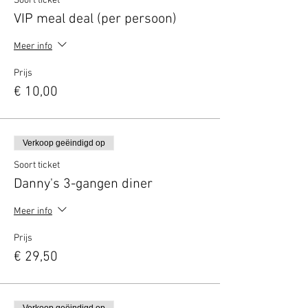
Soort ticket
VIP meal deal (per persoon)
Meer info
Prijs
€ 10,00
Verkoop geëindigd op
Soort ticket
Danny's 3-gangen diner
Meer info
Prijs
€ 29,50