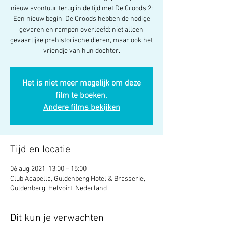
nieuw avontuur terug in de tijd met De Croods 2:
Een nieuw begin. De Croods hebben de nodige
gevaren en rampen overleefd: niet alleen
gevaarlijke prehistorische dieren, maar ook het
vriendje van hun dochter.
Het is niet meer mogelijk om deze
film te boeken.
Andere films bekijken
Tijd en locatie
06 aug 2021, 13:00 – 15:00
Club Acapella, Guldenberg Hotel & Brasserie,
Guldenberg, Helvoirt, Nederland
Dit kun je verwachten