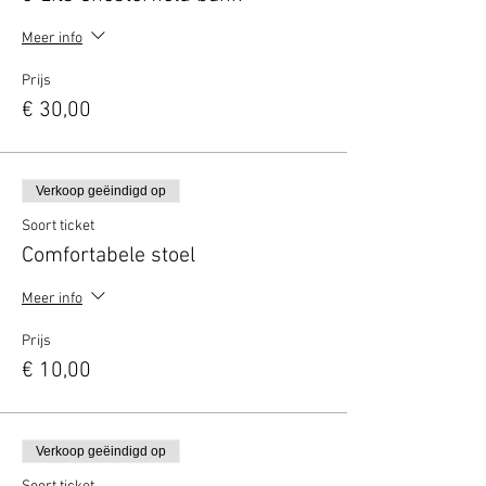
Meer info
Prijs
€ 30,00
Verkoop geëindigd op
Soort ticket
Comfortabele stoel
Meer info
Prijs
€ 10,00
Verkoop geëindigd op