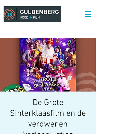
De Grote
Sinterklaasfilm en de
verdwenen