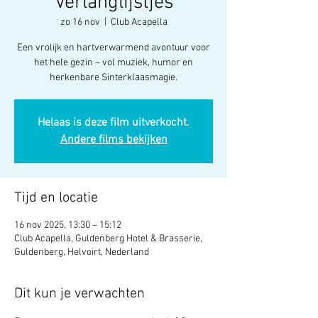
Verlanglijstjes
zo 16 nov
  |  
Club Acapella
Een vrolijk en hartverwarmend avontuur voor
het hele gezin – vol muziek, humor en
herkenbare Sinterklaasmagie.
Helaas is deze film uitverkocht.
Andere films bekijken
Tijd en locatie
16 nov 2025, 13:30 – 15:12
Club Acapella, Guldenberg Hotel & Brasserie,
Guldenberg, Helvoirt, Nederland
Dit kun je verwachten