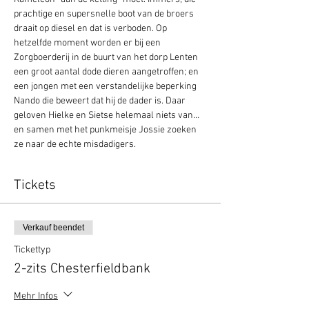
prachtige en supersnelle boot van de broers 
draait op diesel en dat is verboden. Op 
hetzelfde moment worden er bij een 
Zorgboerderij in de buurt van het dorp Lenten 
een groot aantal dode dieren aangetroffen; en 
een jongen met een verstandelijke beperking 
Nando die beweert dat hij de dader is. Daar 
geloven Hielke en Sietse helemaal niets van… 
en samen met het punkmeisje Jossie zoeken 
ze naar de echte misdadigers.
Tickets
Verkauf beendet
Tickettyp
2-zits Chesterfieldbank
Mehr Infos