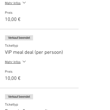
Mehr Infos
Preis
10,00 €
Verkauf beendet
Tickettyp
VIP meal deal (per persoon)
Mehr Infos
Preis
10,00 €
Verkauf beendet
Tickettyp