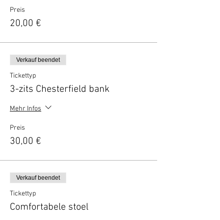
Preis
20,00 €
Verkauf beendet
Tickettyp
3-zits Chesterfield bank
Mehr Infos
Preis
30,00 €
Verkauf beendet
Tickettyp
Comfortabele stoel