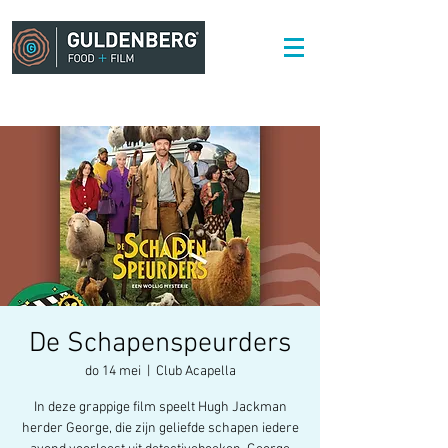
De Schapenspeurders
do 14 mei
  |  
Club Acapella
In deze grappige film speelt Hugh Jackman
herder George, die zijn geliefde schapen iedere