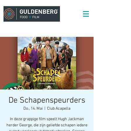
De Schapenspeurders
Do., 14. Mai
  |  
Club Acapella
In deze grappige film speelt Hugh Jackman
herder George, die zijn geliefde schapen iedere