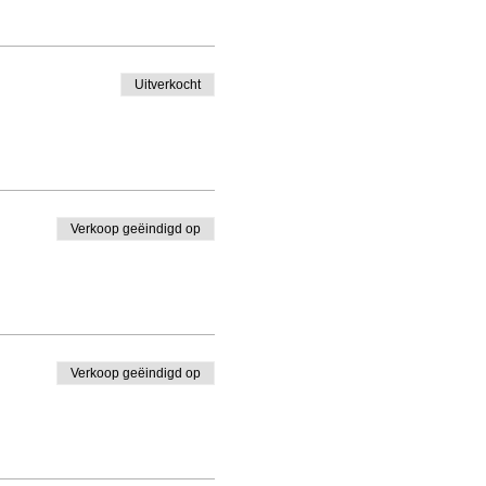
Uitverkocht
Verkoop geëindigd op
Verkoop geëindigd op