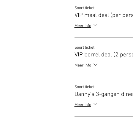
Soort ticket
VIP meal deal (per per
Meer info
Soort ticket
VIP borrel deal (2 pers
Meer info
Soort ticket
Danny's 3-gangen dine
Meer info