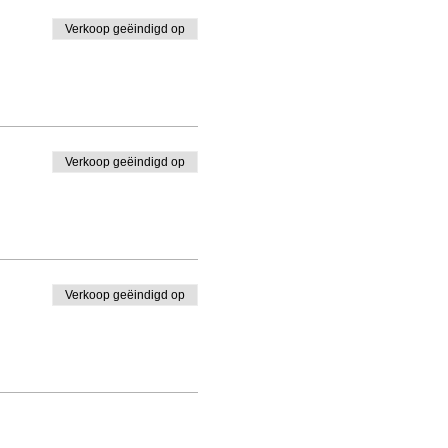
Verkoop geëindigd op
Verkoop geëindigd op
Verkoop geëindigd op