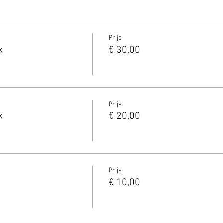
Prijs
k
€ 30,00
Prijs
k
€ 20,00
Prijs
€ 10,00