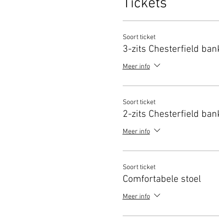
Tickets
Soort ticket
3-zits Chesterfield ban
Meer info
Soort ticket
2-zits Chesterfield ban
Meer info
Soort ticket
Comfortabele stoel
Meer info