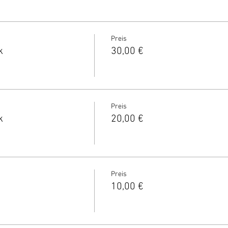
Preis
k
30,00 €
Preis
k
20,00 €
Preis
10,00 €