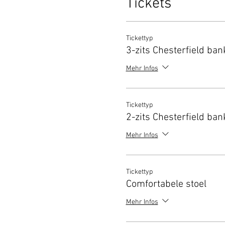
Tickets
Tickettyp
3-zits Chesterfield ban
Mehr Infos
Tickettyp
2-zits Chesterfield ban
Mehr Infos
Tickettyp
Comfortabele stoel
Mehr Infos