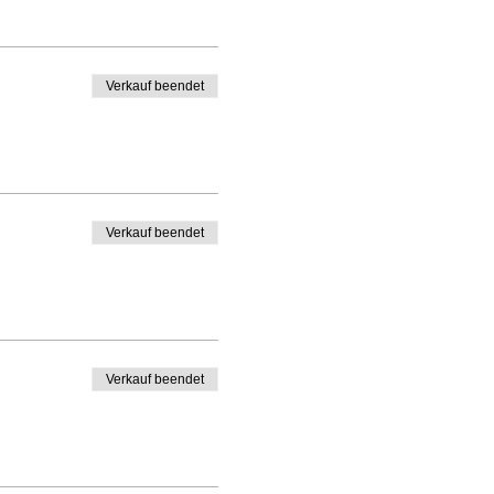
Verkauf beendet
Verkauf beendet
Verkauf beendet