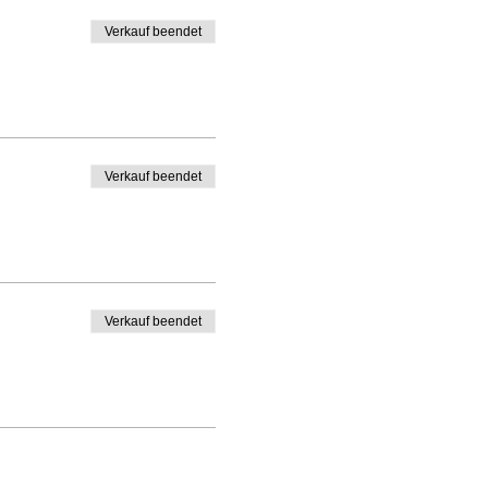
Verkauf beendet
Verkauf beendet
Verkauf beendet