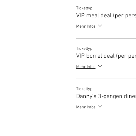
Tickettyp
VIP meal deal (per per
Mehr Infos
Tickettyp
VIP borrel deal (per pe
Mehr Infos
Tickettyp
Danny's 3-gangen dine
Mehr Infos