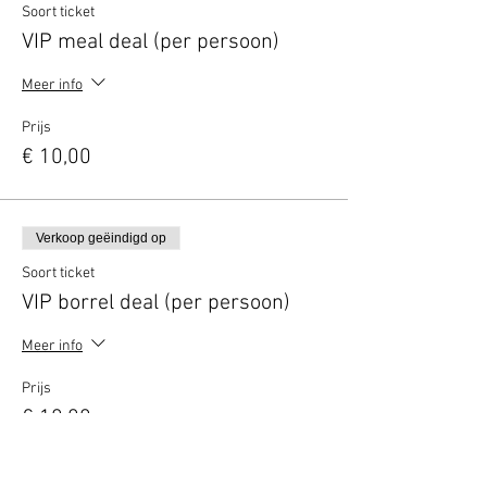
Soort ticket
VIP meal deal (per persoon)
Meer info
Prijs
€ 10,00
Verkoop geëindigd op
Soort ticket
VIP borrel deal (per persoon)
Meer info
Prijs
€ 10,00