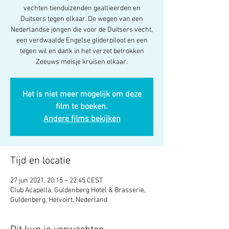
vechten tienduizenden geallieerden en
Duitsers tegen elkaar. De wegen van een
Nederlandse jongen die voor de Duitsers vecht,
een verdwaalde Engelse gliderpiloot en een
tegen wil en dank in het verzet betrokken
Zeeuws meisje kruisen elkaar.
Het is niet meer mogelijk om deze
film te boeken.
Andere films bekijken
Tijd en locatie
27 jun 2021, 20:15 – 22:45 CEST
Club Acapella, Guldenberg Hotel & Brasserie,
Guldenberg, Helvoirt, Nederland