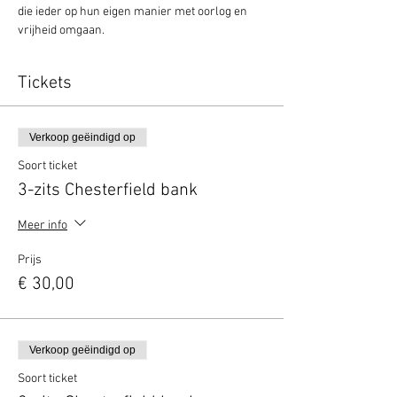
die ieder op hun eigen manier met oorlog en 
vrijheid omgaan.
Tickets
Verkoop geëindigd op
Soort ticket
3-zits Chesterfield bank
Meer info
Prijs
€ 30,00
Verkoop geëindigd op
Soort ticket