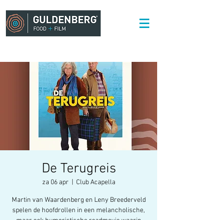
De Terugreis
za 06 apr
  |  
Club Acapella
Martin van Waardenberg en Leny Breederveld
spelen de hoofdrollen in een melancholische,