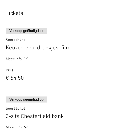
Tickets
Verkoop geëindigd op
Soort ticket
Keuzemenu, drankjes, film
Meer info
Prijs
€ 64,50
Verkoop geëindigd op
Soort ticket
3-zits Chesterfield bank
Meer info