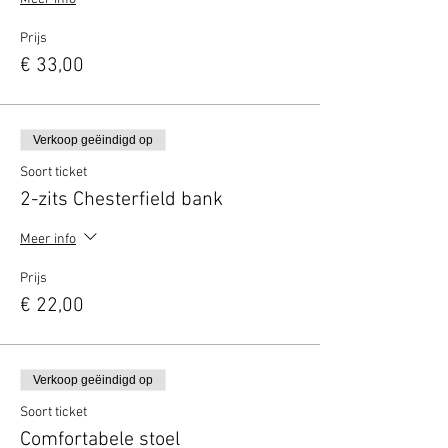
Prijs
€ 33,00
Verkoop geëindigd op
Soort ticket
2-zits Chesterfield bank
Meer info
Prijs
€ 22,00
Verkoop geëindigd op
Soort ticket
Comfortabele stoel