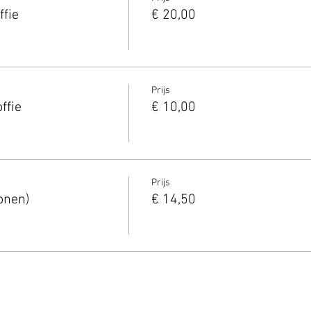
ffie
€ 20,00
Prijs
ffie
€ 10,00
Prijs
onen)
€ 14,50