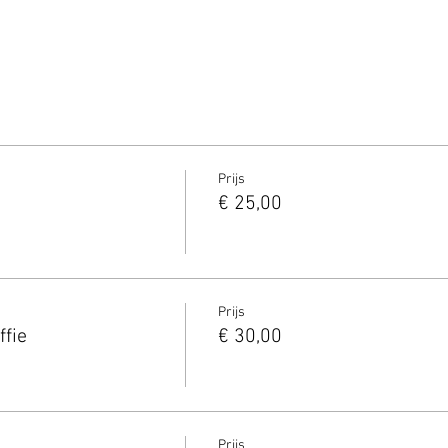
Prijs
€ 25,00
Prijs
ffie
€ 30,00
Prijs