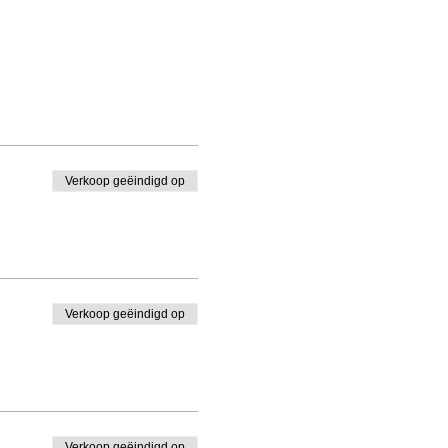
Verkoop geëindigd op
Verkoop geëindigd op
Verkoop geëindigd op