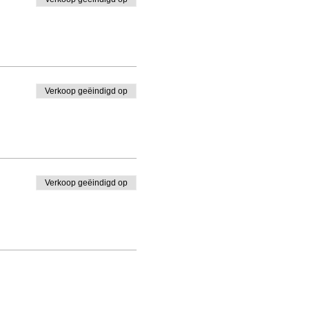
Verkoop geëindigd op
Verkoop geëindigd op