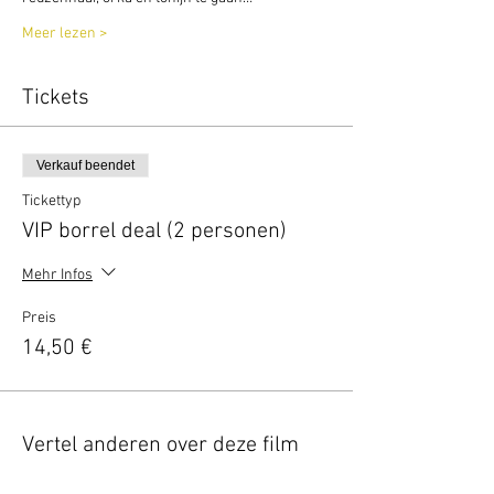
Meer lezen >
Tickets
Verkauf beendet
Tickettyp
VIP borrel deal (2 personen)
Mehr Infos
Preis
14,50 €
Vertel anderen over deze film