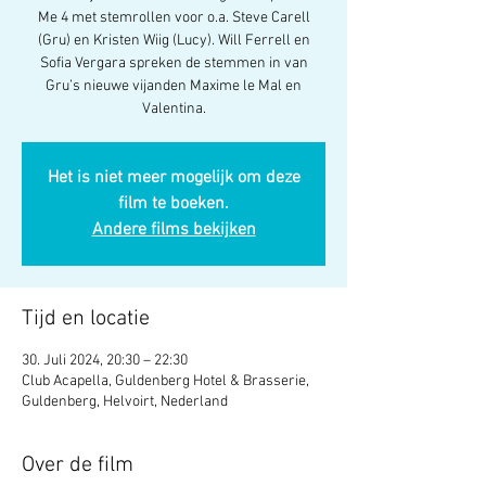
Me 4 met stemrollen voor o.a. Steve Carell
(Gru) en Kristen Wiig (Lucy). Will Ferrell en
Sofia Vergara spreken de stemmen in van
Gru’s nieuwe vijanden Maxime le Mal en
Valentina.
Het is niet meer mogelijk om deze
film te boeken.
Andere films bekijken
Tijd en locatie
30. Juli 2024, 20:30 – 22:30
Club Acapella, Guldenberg Hotel & Brasserie,
Guldenberg, Helvoirt, Nederland
Over de film