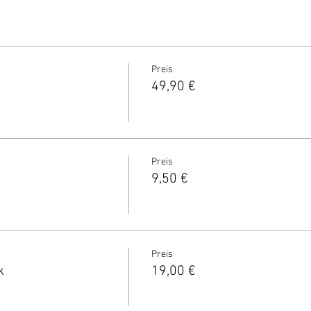
Preis
49,90 €
Preis
9,50 €
Preis
k
19,00 €