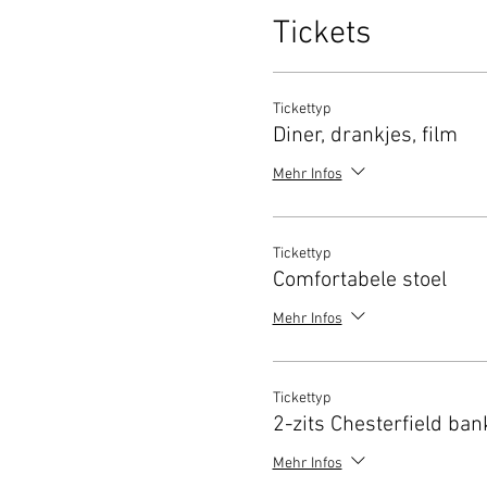
Tickets
Tickettyp
Diner, drankjes, film
Mehr Infos
Tickettyp
Comfortabele stoel
Mehr Infos
Tickettyp
2-zits Chesterfield ban
Mehr Infos