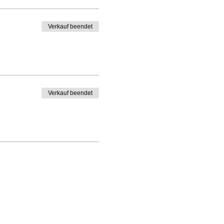
Verkauf beendet
Verkauf beendet