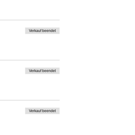
Verkauf beendet
Verkauf beendet
Verkauf beendet