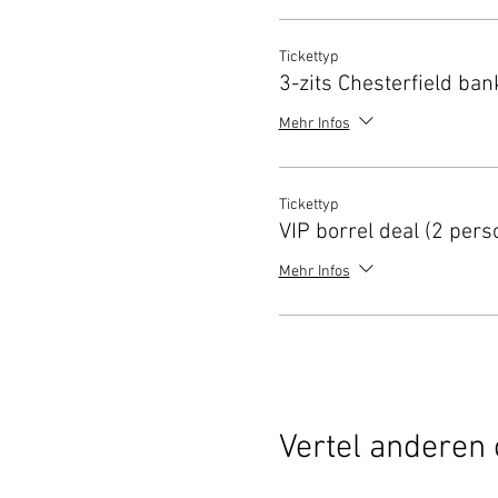
Tickettyp
3-zits Chesterfield ban
Mehr Infos
Tickettyp
VIP borrel deal (2 pers
Mehr Infos
Vertel anderen 