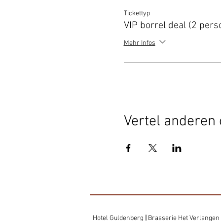
Tickettyp
VIP borrel deal (2 pers
Mehr Infos
Vertel anderen 
Hotel Guldenberg
|
Brasserie Het Verlangen