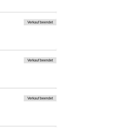
Verkauf beendet
Verkauf beendet
Verkauf beendet