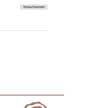
Verkauf beendet