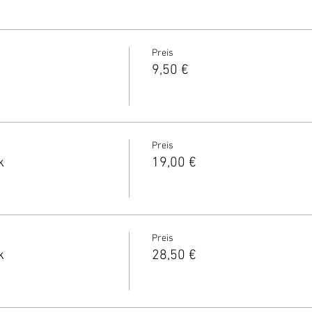
Preis
9,50 €
Preis
k
19,00 €
Preis
k
28,50 €