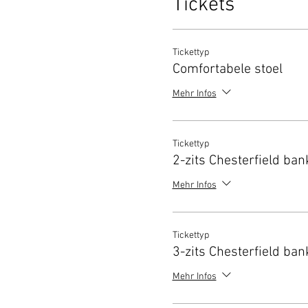
Tickets
Tickettyp
Comfortabele stoel
Mehr Infos
Tickettyp
2-zits Chesterfield ban
Mehr Infos
Tickettyp
3-zits Chesterfield ban
Mehr Infos