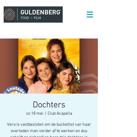
Dochters
zo 18 mei
  |  
Club Acapella
Vera is vastbesloten om de bucketlist van haar
overleden man verder af te werken en dus