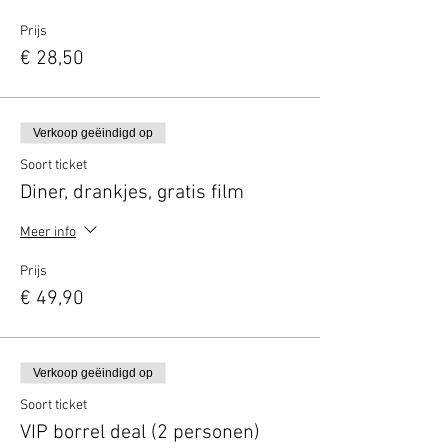
Prijs
€ 28,50
Verkoop geëindigd op
Soort ticket
Diner, drankjes, gratis film
Meer info
Prijs
€ 49,90
Verkoop geëindigd op
Soort ticket
VIP borrel deal (2 personen)