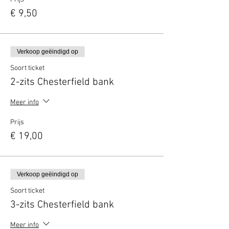
€ 9,50
Verkoop geëindigd op
Soort ticket
2-zits Chesterfield bank
Meer info
Prijs
€ 19,00
Verkoop geëindigd op
Soort ticket
3-zits Chesterfield bank
Meer info