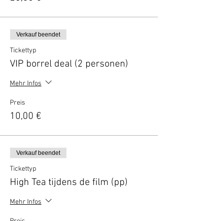
Verkauf beendet
Tickettyp
VIP borrel deal (2 personen)
Mehr Infos
Preis
10,00 €
Verkauf beendet
Tickettyp
High Tea tijdens de film (pp)
Mehr Infos