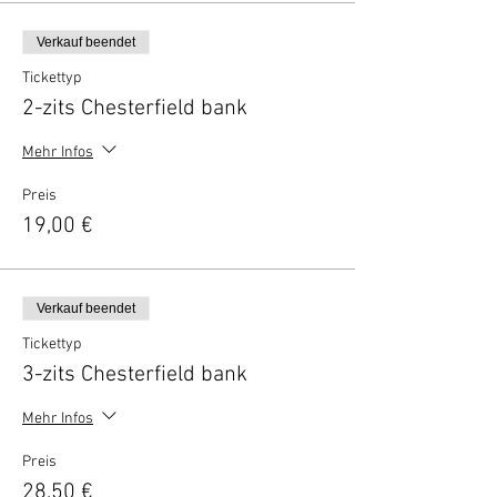
Verkauf beendet
Tickettyp
2-zits Chesterfield bank
Mehr Infos
Preis
19,00 €
Verkauf beendet
Tickettyp
3-zits Chesterfield bank
Mehr Infos
Preis
28,50 €