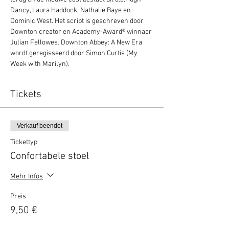
Dancy, Laura Haddock, Nathalie Baye en 
Dominic West. Het script is geschreven door 
Downton creator en Academy-Award® winnaar 
Julian Fellowes. Downton Abbey: A New Era 
wordt geregisseerd door Simon Curtis (My 
Week with Marilyn).
Tickets
Verkauf beendet
Tickettyp
Confortabele stoel
Mehr Infos
Preis
9,50 €