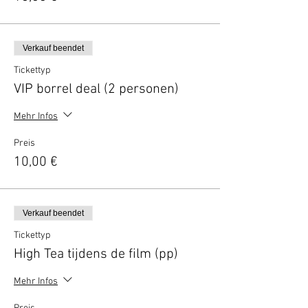
Verkauf beendet
Tickettyp
VIP borrel deal (2 personen)
Mehr Infos
Preis
10,00 €
Verkauf beendet
Tickettyp
High Tea tijdens de film (pp)
Mehr Infos