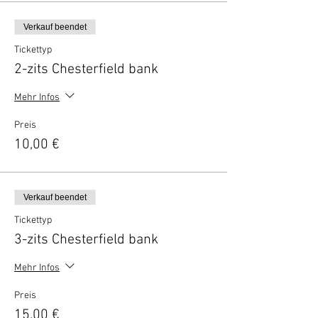
Verkauf beendet
Tickettyp
2-zits Chesterfield bank
Mehr Infos
Preis
10,00 €
Verkauf beendet
Tickettyp
3-zits Chesterfield bank
Mehr Infos
Preis
15,00 €