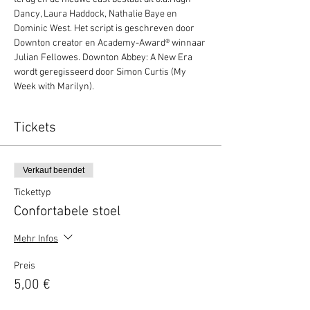
Dancy, Laura Haddock, Nathalie Baye en 
Dominic West. Het script is geschreven door 
Downton creator en Academy-Award® winnaar 
Julian Fellowes. Downton Abbey: A New Era 
wordt geregisseerd door Simon Curtis (My 
Week with Marilyn).
Tickets
Verkauf beendet
Tickettyp
Confortabele stoel
Mehr Infos
Preis
5,00 €