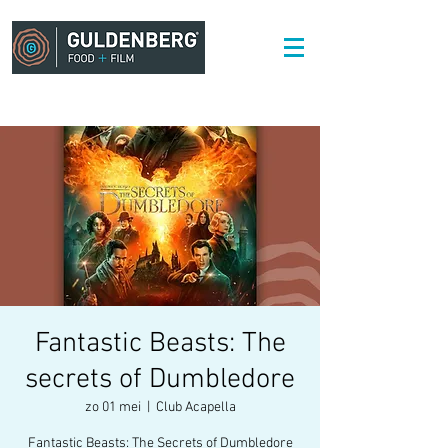
Fantastic Beasts: The
secrets of Dumbledore
zo 01 mei
  |  
Club Acapella
Fantastic Beasts: The Secrets of Dumbledore